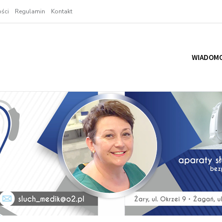
ści
Regulamin
Kontakt
WIADOMO