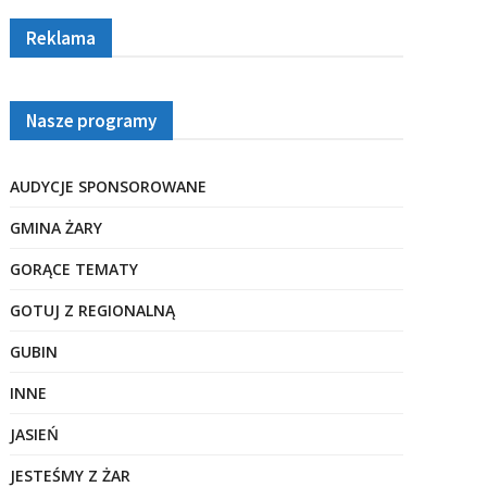
Reklama
Nasze programy
AUDYCJE SPONSOROWANE
GMINA ŻARY
GORĄCE TEMATY
GOTUJ Z REGIONALNĄ
GUBIN
INNE
JASIEŃ
JESTEŚMY Z ŻAR