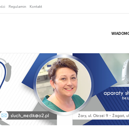
ści
Regulamin
Kontakt
WIADOMO