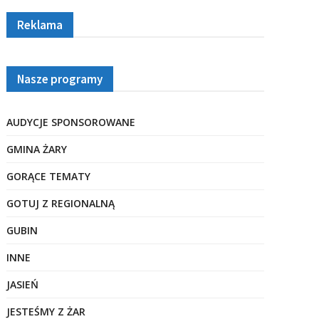
Reklama
Nasze programy
AUDYCJE SPONSOROWANE
GMINA ŻARY
GORĄCE TEMATY
GOTUJ Z REGIONALNĄ
GUBIN
INNE
JASIEŃ
JESTEŚMY Z ŻAR