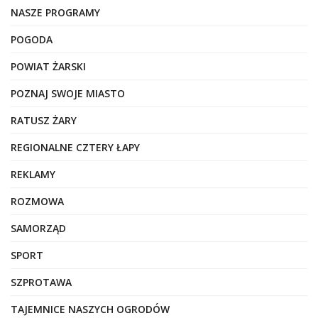
NASZE PROGRAMY
POGODA
POWIAT ŻARSKI
POZNAJ SWOJE MIASTO
RATUSZ ŻARY
REGIONALNE CZTERY ŁAPY
REKLAMY
ROZMOWA
SAMORZĄD
SPORT
SZPROTAWA
TAJEMNICE NASZYCH OGRODÓW