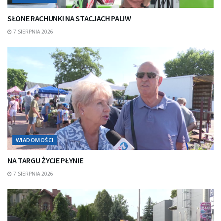
SŁONE RACHUNKI NA STACJACH PALIW
7 SIERPNIA 2026
WIADOMOŚCI
NA TARGU ŻYCIE PŁYNIE
7 SIERPNIA 2026