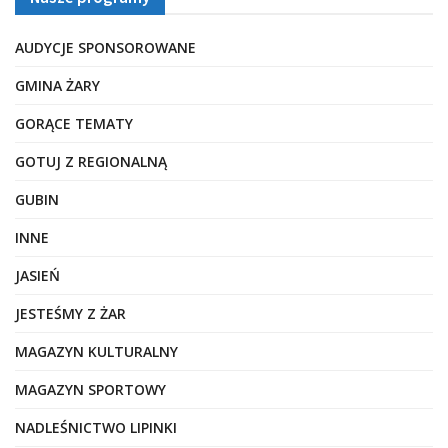
AUDYCJE SPONSOROWANE
GMINA ŻARY
GORĄCE TEMATY
GOTUJ Z REGIONALNĄ
GUBIN
INNE
JASIEŃ
JESTEŚMY Z ŻAR
MAGAZYN KULTURALNY
MAGAZYN SPORTOWY
NADLEŚNICTWO LIPINKI