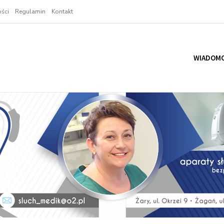
ści
Regulamin
Kontakt
WIADOMO