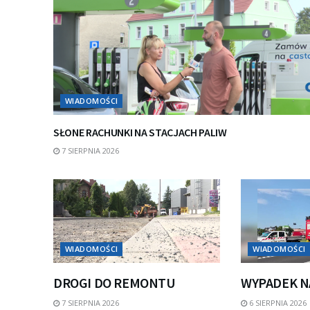
WIADOMOŚCI
SŁONE RACHUNKI NA STACJACH PALIW
7 SIERPNIA 2026
WIADOMOŚCI
WIADOMOŚCI
DROGI DO REMONTU
WYPADEK N
7 SIERPNIA 2026
6 SIERPNIA 2026