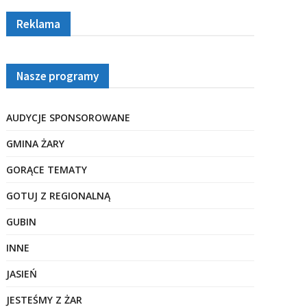
Reklama
Nasze programy
AUDYCJE SPONSOROWANE
GMINA ŻARY
GORĄCE TEMATY
GOTUJ Z REGIONALNĄ
GUBIN
INNE
JASIEŃ
JESTEŚMY Z ŻAR