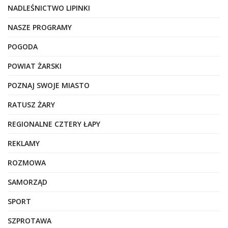
NADLEŚNICTWO LIPINKI
NASZE PROGRAMY
POGODA
POWIAT ŻARSKI
POZNAJ SWOJE MIASTO
RATUSZ ŻARY
REGIONALNE CZTERY ŁAPY
REKLAMY
ROZMOWA
SAMORZĄD
SPORT
SZPROTAWA