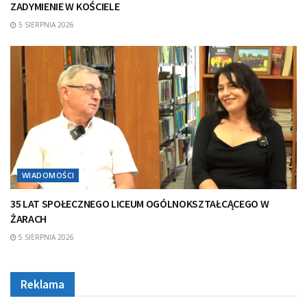
ZADYMIENIE W KOŚCIELE
5 SIERPNIA 2026
WIADOMOŚCI
35 LAT SPOŁECZNEGO LICEUM OGÓLNOKSZTAŁCĄCEGO W
ŻARACH
5 SIERPNIA 2026
Reklama