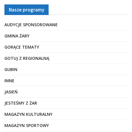
Nasze programy
AUDYCJE SPONSOROWANE
GMINA ŻARY
GORĄCE TEMATY
GOTUJ Z REGIONALNĄ
GUBIN
INNE
JASIEŃ
JESTEŚMY Z ŻAR
MAGAZYN KULTURALNY
MAGAZYN SPORTOWY