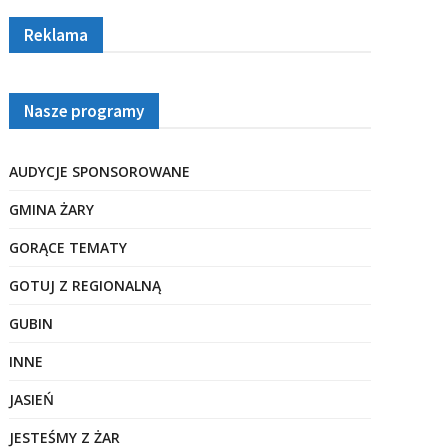
Reklama
Nasze programy
AUDYCJE SPONSOROWANE
GMINA ŻARY
GORĄCE TEMATY
GOTUJ Z REGIONALNĄ
GUBIN
INNE
JASIEŃ
JESTEŚMY Z ŻAR