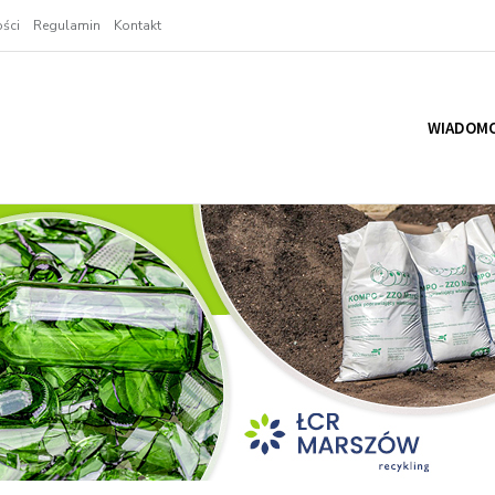
ści
Regulamin
Kontakt
WIADOMO