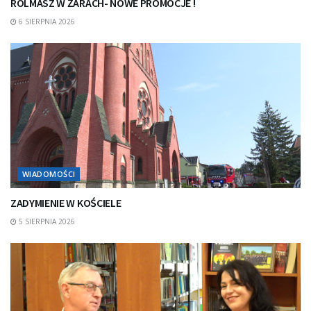
ROLMASZ W ŻARACH- NOWE PROMOCJE !
6 SIERPNIA 2026
WIADOMOŚCI
ZADYMIENIE W KOŚCIELE
5 SIERPNIA 2026