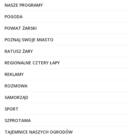
NASZE PROGRAMY
POGODA
POWIAT ŻARSKI
POZNAJ SWOJE MIASTO
RATUSZ ŻARY
REGIONALNE CZTERY ŁAPY
REKLAMY
ROZMOWA
SAMORZĄD
SPORT
SZPROTAWA
TAJEMNICE NASZYCH OGRODÓW