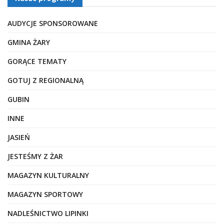
AUDYCJE SPONSOROWANE
GMINA ŻARY
GORĄCE TEMATY
GOTUJ Z REGIONALNĄ
GUBIN
INNE
JASIEŃ
JESTEŚMY Z ŻAR
MAGAZYN KULTURALNY
MAGAZYN SPORTOWY
NADLEŚNICTWO LIPINKI