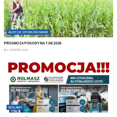
AUDYCJE SPONSOROWANE
PROGNOZA POGODY NA 7.08.2026
6 SIERPNIA 2026
REKLAMY