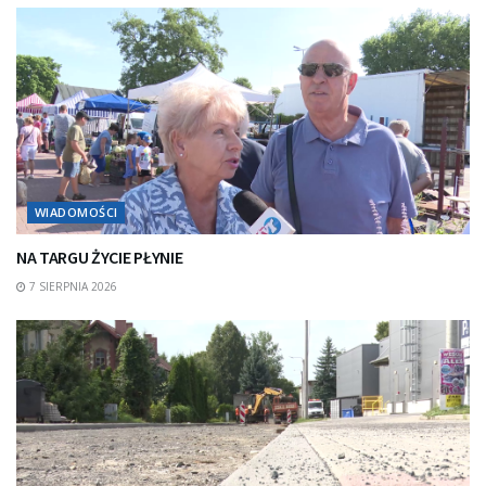
WIADOMOŚCI
NA TARGU ŻYCIE PŁYNIE
7 SIERPNIA 2026