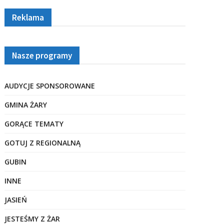
Reklama
Nasze programy
AUDYCJE SPONSOROWANE
GMINA ŻARY
GORĄCE TEMATY
GOTUJ Z REGIONALNĄ
GUBIN
INNE
JASIEŃ
JESTEŚMY Z ŻAR