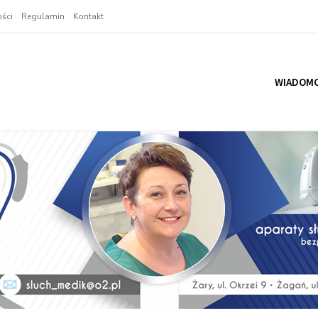
ści
Regulamin
Kontakt
WIADOMO