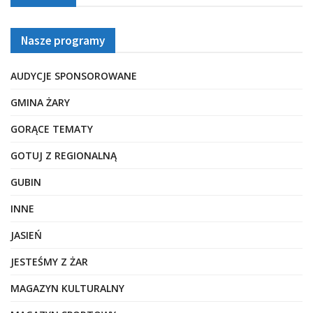
Nasze programy
AUDYCJE SPONSOROWANE
GMINA ŻARY
GORĄCE TEMATY
GOTUJ Z REGIONALNĄ
GUBIN
INNE
JASIEŃ
JESTEŚMY Z ŻAR
MAGAZYN KULTURALNY