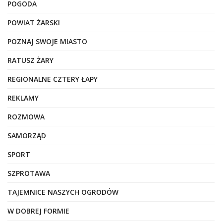
POGODA
POWIAT ŻARSKI
POZNAJ SWOJE MIASTO
RATUSZ ŻARY
REGIONALNE CZTERY ŁAPY
REKLAMY
ROZMOWA
SAMORZĄD
SPORT
SZPROTAWA
TAJEMNICE NASZYCH OGRODÓW
W DOBREJ FORMIE