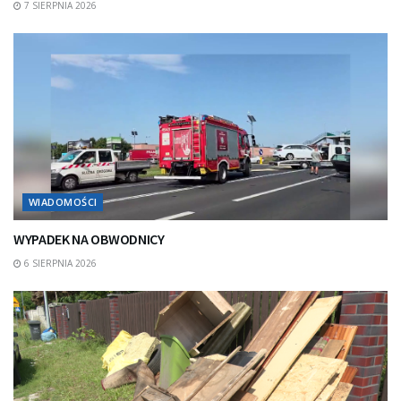
7 SIERPNIA 2026
WIADOMOŚCI
WYPADEK NA OBWODNICY
6 SIERPNIA 2026