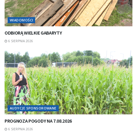
WIADOMOŚCI
ODBIORĄ WIELKIE GABARYTY
6 SIERPNIA 2026
AUDYCJE SPONSOROWANE
PROGNOZA POGODY NA 7.08.2026
6 SIERPNIA 2026