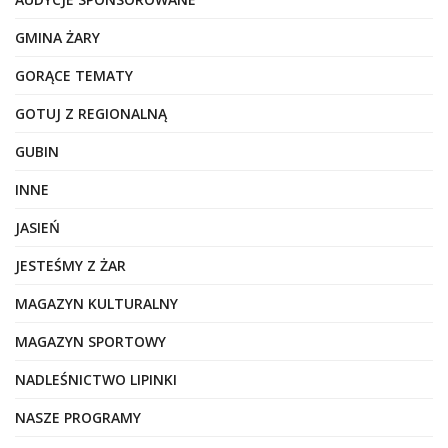
GMINA ŻARY
GORĄCE TEMATY
GOTUJ Z REGIONALNĄ
GUBIN
INNE
JASIEŃ
JESTEŚMY Z ŻAR
MAGAZYN KULTURALNY
MAGAZYN SPORTOWY
NADLEŚNICTWO LIPINKI
NASZE PROGRAMY