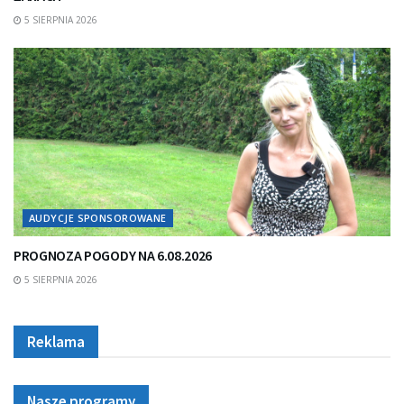
5 SIERPNIA 2026
AUDYCJE SPONSOROWANE
PROGNOZA POGODY NA 6.08.2026
5 SIERPNIA 2026
Reklama
Nasze programy