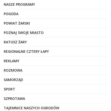
NASZE PROGRAMY
POGODA
POWIAT ŻARSKI
POZNAJ SWOJE MIASTO
RATUSZ ŻARY
REGIONALNE CZTERY ŁAPY
REKLAMY
ROZMOWA
SAMORZĄD
SPORT
SZPROTAWA
TAJEMNICE NASZYCH OGRODÓW