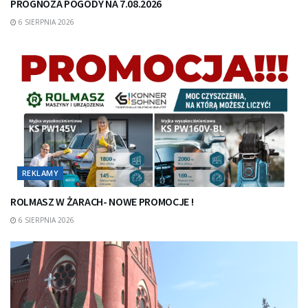
PROGNOZA POGODY NA 7.08.2026
6 SIERPNIA 2026
REKLAMY
ROLMASZ W ŻARACH- NOWE PROMOCJE !
6 SIERPNIA 2026