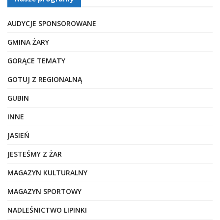
AUDYCJE SPONSOROWANE
GMINA ŻARY
GORĄCE TEMATY
GOTUJ Z REGIONALNĄ
GUBIN
INNE
JASIEŃ
JESTEŚMY Z ŻAR
MAGAZYN KULTURALNY
MAGAZYN SPORTOWY
NADLEŚNICTWO LIPINKI