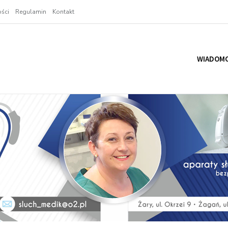
ści
Regulamin
Kontakt
WIADOMO