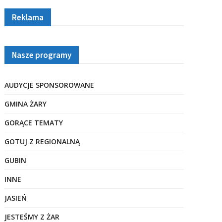
Reklama
Nasze programy
AUDYCJE SPONSOROWANE
GMINA ŻARY
GORĄCE TEMATY
GOTUJ Z REGIONALNĄ
GUBIN
INNE
JASIEŃ
JESTEŚMY Z ŻAR