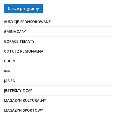
Nasze programy
AUDYCJE SPONSOROWANE
GMINA ŻARY
GORĄCE TEMATY
GOTUJ Z REGIONALNĄ
GUBIN
INNE
JASIEŃ
JESTEŚMY Z ŻAR
MAGAZYN KULTURALNY
MAGAZYN SPORTOWY