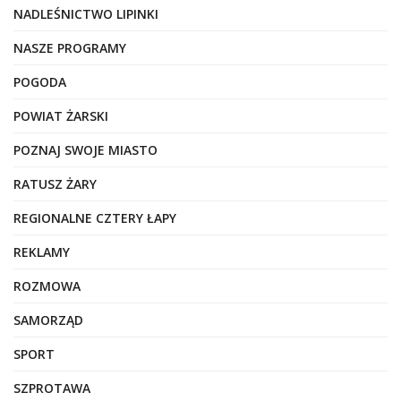
NADLEŚNICTWO LIPINKI
NASZE PROGRAMY
POGODA
POWIAT ŻARSKI
POZNAJ SWOJE MIASTO
RATUSZ ŻARY
REGIONALNE CZTERY ŁAPY
REKLAMY
ROZMOWA
SAMORZĄD
SPORT
SZPROTAWA