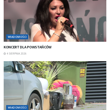
WIADOMOŚCI
KONCERT DLA POWSTAŃCÓW
4 SIERPNIA 2026
WIADOMOŚCI