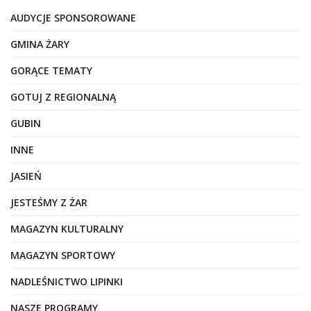
AUDYCJE SPONSOROWANE
GMINA ŻARY
GORĄCE TEMATY
GOTUJ Z REGIONALNĄ
GUBIN
INNE
JASIEŃ
JESTEŚMY Z ŻAR
MAGAZYN KULTURALNY
MAGAZYN SPORTOWY
NADLEŚNICTWO LIPINKI
NASZE PROGRAMY