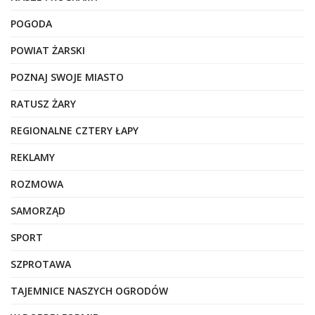
POGODA
POWIAT ŻARSKI
POZNAJ SWOJE MIASTO
RATUSZ ŻARY
REGIONALNE CZTERY ŁAPY
REKLAMY
ROZMOWA
SAMORZĄD
SPORT
SZPROTAWA
TAJEMNICE NASZYCH OGRODÓW