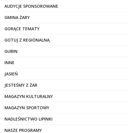
AUDYCJE SPONSOROWANE
GMINA ŻARY
GORĄCE TEMATY
GOTUJ Z REGIONALNĄ
GUBIN
INNE
JASIEŃ
JESTEŚMY Z ŻAR
MAGAZYN KULTURALNY
MAGAZYN SPORTOWY
NADLEŚNICTWO LIPINKI
NASZE PROGRAMY