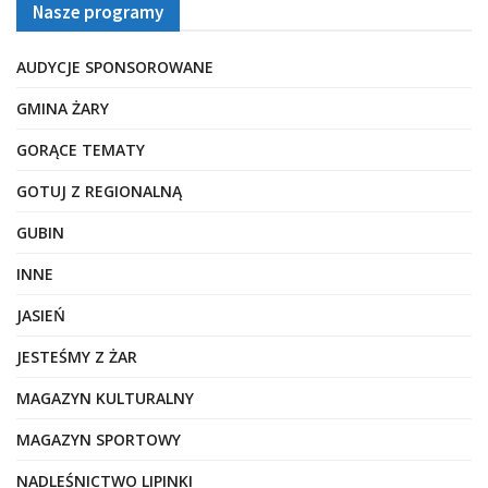
Nasze programy
AUDYCJE SPONSOROWANE
GMINA ŻARY
GORĄCE TEMATY
GOTUJ Z REGIONALNĄ
GUBIN
INNE
JASIEŃ
JESTEŚMY Z ŻAR
MAGAZYN KULTURALNY
MAGAZYN SPORTOWY
NADLEŚNICTWO LIPINKI