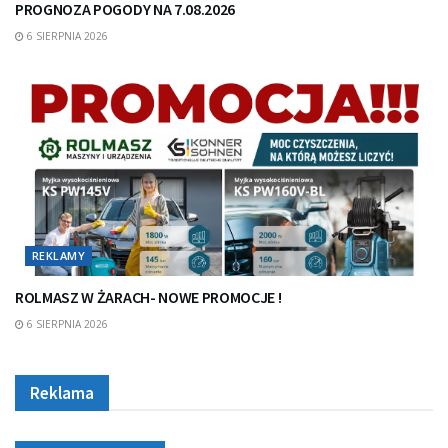
PROGNOZA POGODY NA 7.08.2026
6 SIERPNIA 2026
REKLAMY
ROLMASZ W ŻARACH- NOWE PROMOCJE !
6 SIERPNIA 2026
Reklama