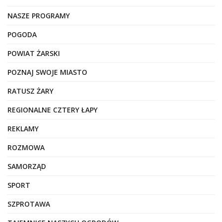
NASZE PROGRAMY
POGODA
POWIAT ŻARSKI
POZNAJ SWOJE MIASTO
RATUSZ ŻARY
REGIONALNE CZTERY ŁAPY
REKLAMY
ROZMOWA
SAMORZĄD
SPORT
SZPROTAWA