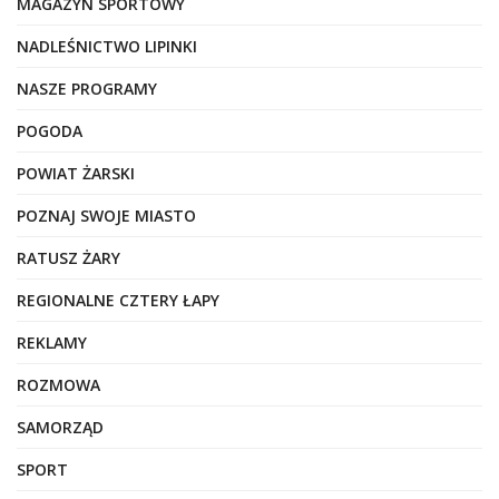
MAGAZYN SPORTOWY
NADLEŚNICTWO LIPINKI
NASZE PROGRAMY
POGODA
POWIAT ŻARSKI
POZNAJ SWOJE MIASTO
RATUSZ ŻARY
REGIONALNE CZTERY ŁAPY
REKLAMY
ROZMOWA
SAMORZĄD
SPORT