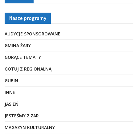
Nasze programy
AUDYCJE SPONSOROWANE
GMINA ŻARY
GORĄCE TEMATY
GOTUJ Z REGIONALNĄ
GUBIN
INNE
JASIEŃ
JESTEŚMY Z ŻAR
MAGAZYN KULTURALNY