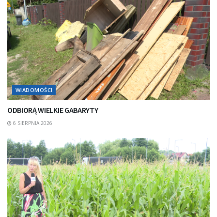
WIADOMOŚCI
ODBIORĄ WIELKIE GABARYTY
6 SIERPNIA 2026