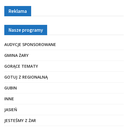
Reklama
Nasze programy
AUDYCJE SPONSOROWANE
GMINA ŻARY
GORĄCE TEMATY
GOTUJ Z REGIONALNĄ
GUBIN
INNE
JASIEŃ
JESTEŚMY Z ŻAR