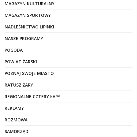
MAGAZYN KULTURALNY
MAGAZYN SPORTOWY
NADLEŚNICTWO LIPINKI
NASZE PROGRAMY
POGODA
POWIAT ŻARSKI
POZNAJ SWOJE MIASTO
RATUSZ ŻARY
REGIONALNE CZTERY ŁAPY
REKLAMY
ROZMOWA
SAMORZĄD