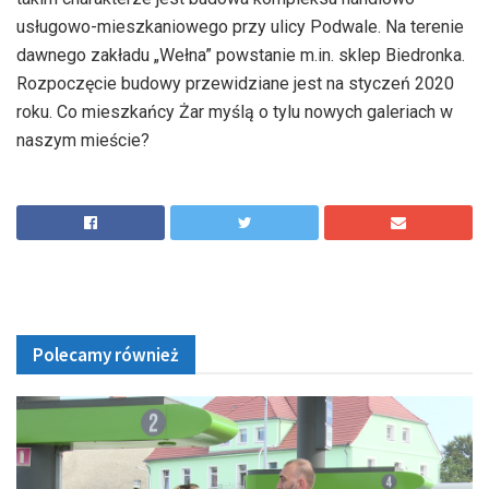
usługowo-mieszkaniowego przy ulicy Podwale. Na terenie
dawnego zakładu „Wełna” powstanie m.in. sklep Biedronka.
Rozpoczęcie budowy przewidziane jest na styczeń 2020
roku. Co mieszkańcy Żar myślą o tylu nowych galeriach w
naszym mieście?
Polecamy również