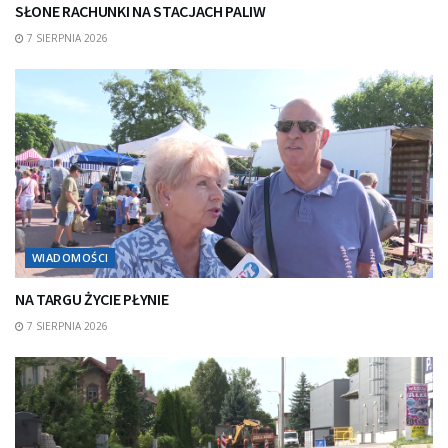
SŁONE RACHUNKI NA STACJACH PALIW
7 SIERPNIA 2026
WIADOMOŚCI
NA TARGU ŻYCIE PŁYNIE
7 SIERPNIA 2026