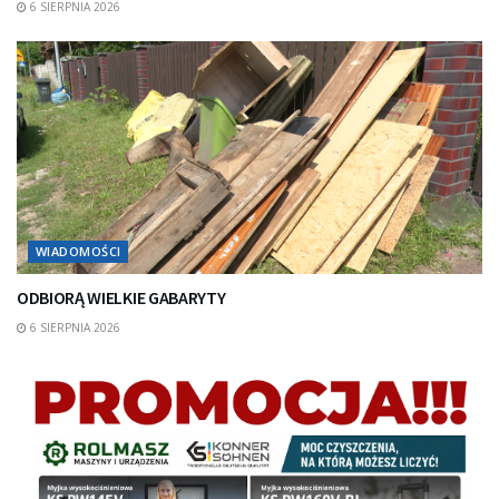
6 SIERPNIA 2026
WIADOMOŚCI
ODBIORĄ WIELKIE GABARYTY
6 SIERPNIA 2026