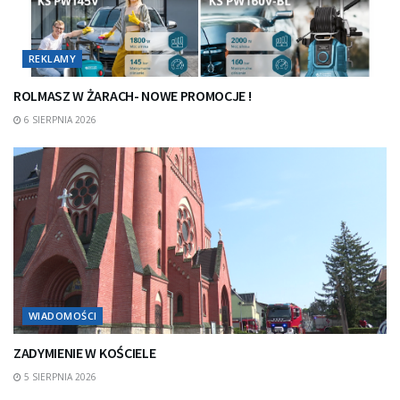
REKLAMY
ROLMASZ W ŻARACH- NOWE PROMOCJE !
6 SIERPNIA 2026
WIADOMOŚCI
ZADYMIENIE W KOŚCIELE
5 SIERPNIA 2026