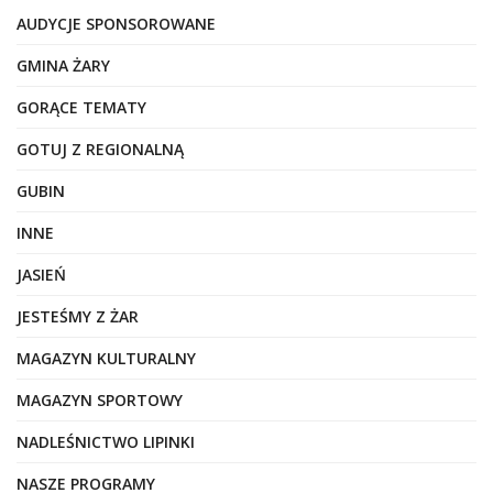
AUDYCJE SPONSOROWANE
GMINA ŻARY
GORĄCE TEMATY
GOTUJ Z REGIONALNĄ
GUBIN
INNE
JASIEŃ
JESTEŚMY Z ŻAR
MAGAZYN KULTURALNY
MAGAZYN SPORTOWY
NADLEŚNICTWO LIPINKI
NASZE PROGRAMY