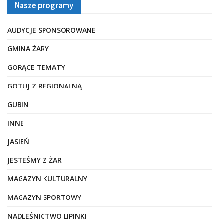
Nasze programy
AUDYCJE SPONSOROWANE
GMINA ŻARY
GORĄCE TEMATY
GOTUJ Z REGIONALNĄ
GUBIN
INNE
JASIEŃ
JESTEŚMY Z ŻAR
MAGAZYN KULTURALNY
MAGAZYN SPORTOWY
NADLEŚNICTWO LIPINKI