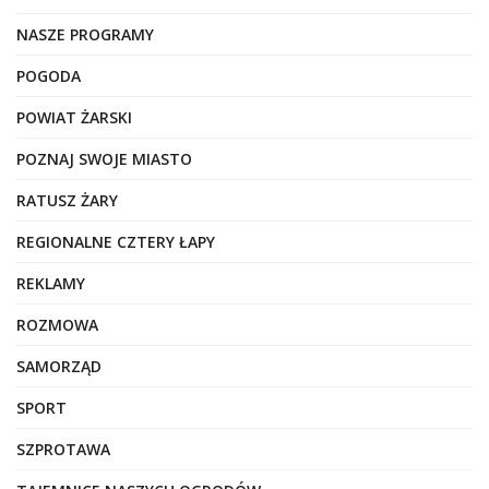
NASZE PROGRAMY
POGODA
POWIAT ŻARSKI
POZNAJ SWOJE MIASTO
RATUSZ ŻARY
REGIONALNE CZTERY ŁAPY
REKLAMY
ROZMOWA
SAMORZĄD
SPORT
SZPROTAWA