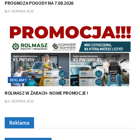
PROGNOZA POGODY NA 7.08.2026
6 SIERPNIA 2026
REKLAMY
ROLMASZ W ŻARACH- NOWE PROMOCJE !
6 SIERPNIA 2026
Reklama