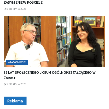
ZADYMIENIE W KOŚCIELE
5 SIERPNIA 2026
WIADOMOŚCI
35 LAT SPOŁECZNEGO LICEUM OGÓLNOKSZTAŁCĄCEGO W
ŻARACH
5 SIERPNIA 2026
Reklama