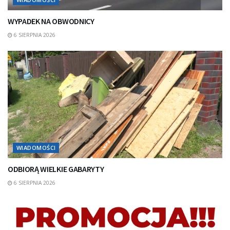
WYPADEK NA OBWODNICY
6 SIERPNIA 2026
WIADOMOŚCI
ODBIORĄ WIELKIE GABARYTY
6 SIERPNIA 2026