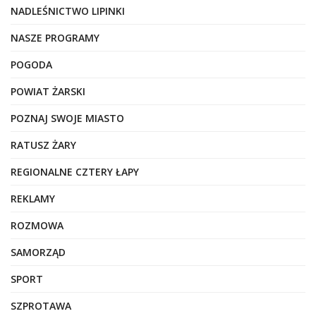
NADLEŚNICTWO LIPINKI
NASZE PROGRAMY
POGODA
POWIAT ŻARSKI
POZNAJ SWOJE MIASTO
RATUSZ ŻARY
REGIONALNE CZTERY ŁAPY
REKLAMY
ROZMOWA
SAMORZĄD
SPORT
SZPROTAWA