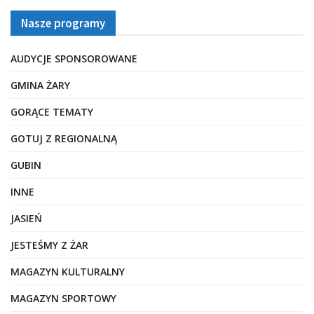
Nasze programy
AUDYCJE SPONSOROWANE
GMINA ŻARY
GORĄCE TEMATY
GOTUJ Z REGIONALNĄ
GUBIN
INNE
JASIEŃ
JESTEŚMY Z ŻAR
MAGAZYN KULTURALNY
MAGAZYN SPORTOWY