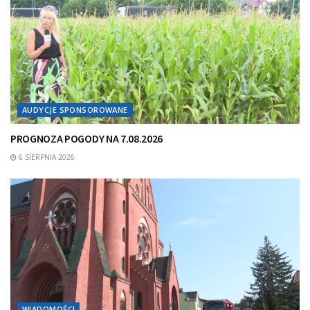
AUDYCJE SPONSOROWANE
PROGNOZA POGODY NA 7.08.2026
6 SIERPNIA 2026
WIADOMOŚCI