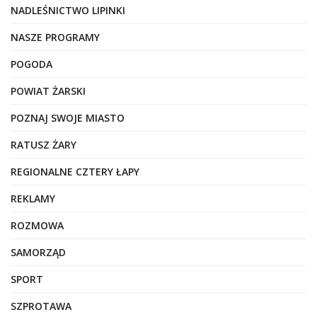
NADLEŚNICTWO LIPINKI
NASZE PROGRAMY
POGODA
POWIAT ŻARSKI
POZNAJ SWOJE MIASTO
RATUSZ ŻARY
REGIONALNE CZTERY ŁAPY
REKLAMY
ROZMOWA
SAMORZĄD
SPORT
SZPROTAWA