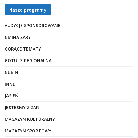
Nasze programy
AUDYCJE SPONSOROWANE
GMINA ŻARY
GORĄCE TEMATY
GOTUJ Z REGIONALNĄ
GUBIN
INNE
JASIEŃ
JESTEŚMY Z ŻAR
MAGAZYN KULTURALNY
MAGAZYN SPORTOWY