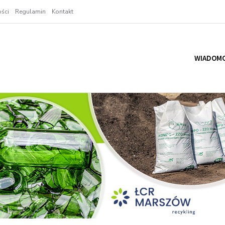
ści
Regulamin
Kontakt
WIADOMO