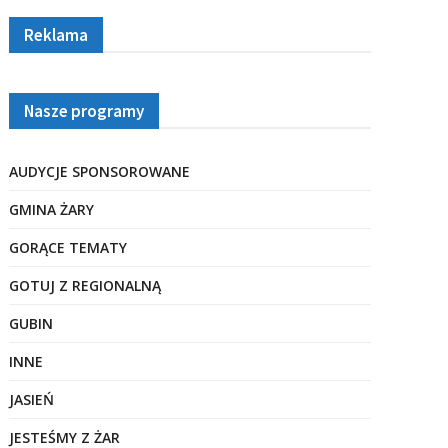
Reklama
Nasze programy
AUDYCJE SPONSOROWANE
GMINA ŻARY
GORĄCE TEMATY
GOTUJ Z REGIONALNĄ
GUBIN
INNE
JASIEŃ
JESTEŚMY Z ŻAR