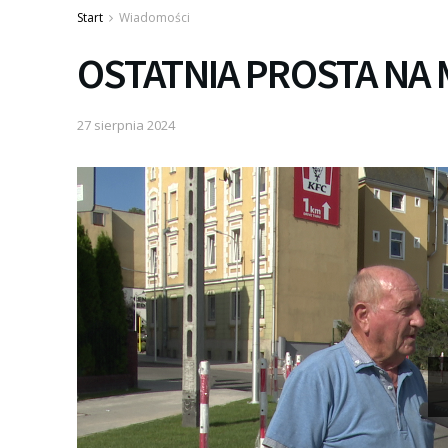
Start
Wiadomości
OSTATNIA PROSTA NA
27 sierpnia 2024