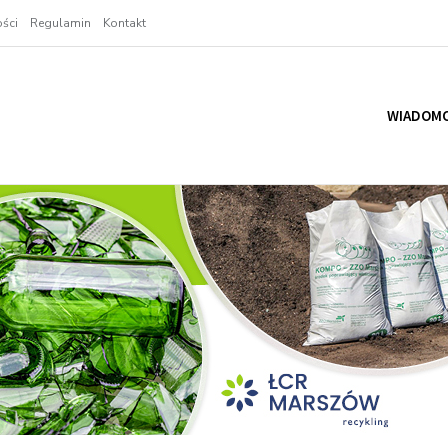
ści
Regulamin
Kontakt
WIADOMO