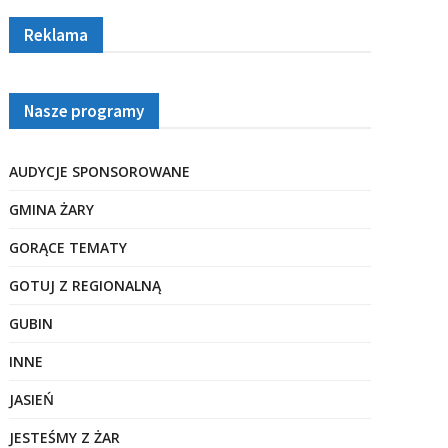
Reklama
Nasze programy
AUDYCJE SPONSOROWANE
GMINA ŻARY
GORĄCE TEMATY
GOTUJ Z REGIONALNĄ
GUBIN
INNE
JASIEŃ
JESTEŚMY Z ŻAR