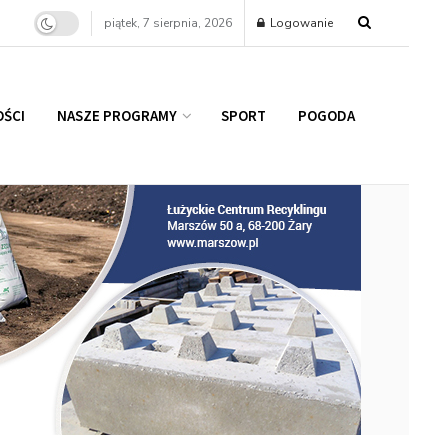
piątek, 7 sierpnia, 2026
Logowanie
ŚCI
NASZE PROGRAMY
SPORT
POGODA