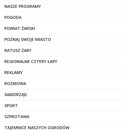
NASZE PROGRAMY
POGODA
POWIAT ŻARSKI
POZNAJ SWOJE MIASTO
RATUSZ ŻARY
REGIONALNE CZTERY ŁAPY
REKLAMY
ROZMOWA
SAMORZĄD
SPORT
SZPROTAWA
TAJEMNICE NASZYCH OGRODÓW