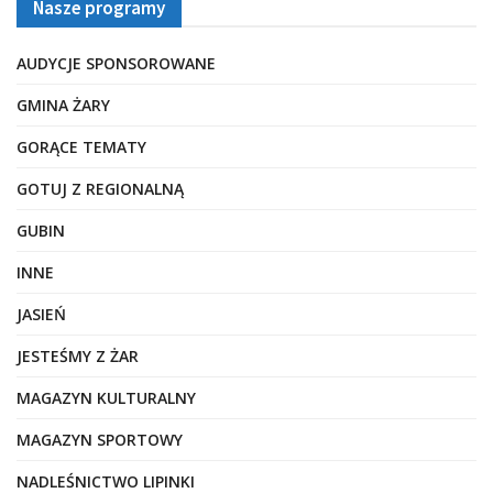
Nasze programy
AUDYCJE SPONSOROWANE
GMINA ŻARY
GORĄCE TEMATY
GOTUJ Z REGIONALNĄ
GUBIN
INNE
JASIEŃ
JESTEŚMY Z ŻAR
MAGAZYN KULTURALNY
MAGAZYN SPORTOWY
NADLEŚNICTWO LIPINKI