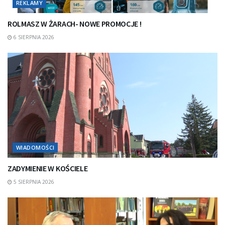
REKLAMY
ROLMASZ W ŻARACH- NOWE PROMOCJE !
6 SIERPNIA 2026
WIADOMOŚCI
ZADYMIENIE W KOŚCIELE
5 SIERPNIA 2026