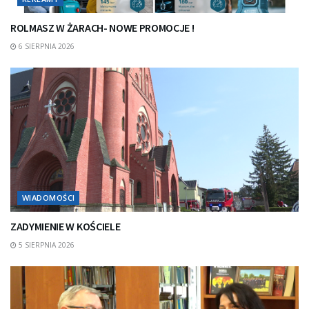
ROLMASZ W ŻARACH- NOWE PROMOCJE !
6 SIERPNIA 2026
WIADOMOŚCI
ZADYMIENIE W KOŚCIELE
5 SIERPNIA 2026