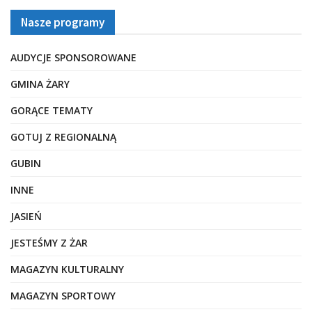
Nasze programy
AUDYCJE SPONSOROWANE
GMINA ŻARY
GORĄCE TEMATY
GOTUJ Z REGIONALNĄ
GUBIN
INNE
JASIEŃ
JESTEŚMY Z ŻAR
MAGAZYN KULTURALNY
MAGAZYN SPORTOWY