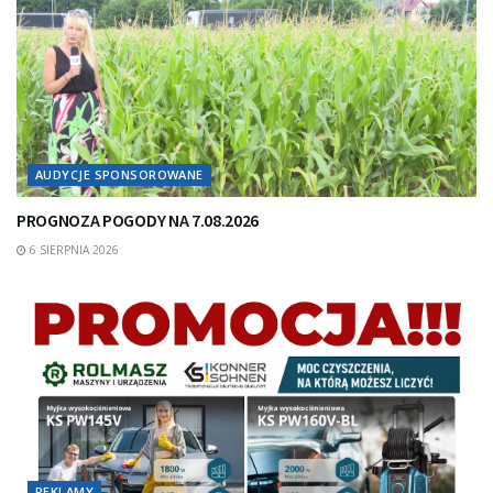
AUDYCJE SPONSOROWANE
PROGNOZA POGODY NA 7.08.2026
6 SIERPNIA 2026
REKLAMY