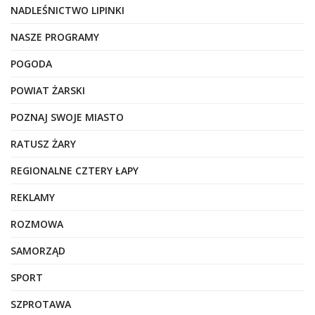
NADLEŚNICTWO LIPINKI
NASZE PROGRAMY
POGODA
POWIAT ŻARSKI
POZNAJ SWOJE MIASTO
RATUSZ ŻARY
REGIONALNE CZTERY ŁAPY
REKLAMY
ROZMOWA
SAMORZĄD
SPORT
SZPROTAWA