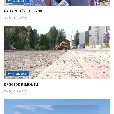
WIADOMOŚCI
NA TARGU ŻYCIE PŁYNIE
7 SIERPNIA 2026
WIADOMOŚCI
DROGI DO REMONTU
7 SIERPNIA 2026