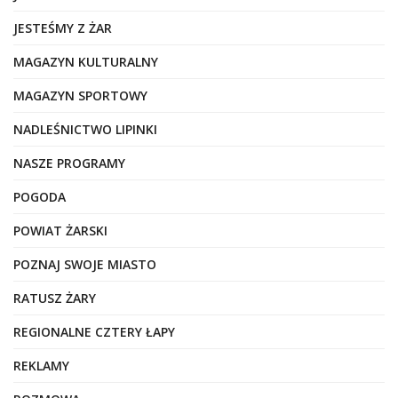
JESTEŚMY Z ŻAR
MAGAZYN KULTURALNY
MAGAZYN SPORTOWY
NADLEŚNICTWO LIPINKI
NASZE PROGRAMY
POGODA
POWIAT ŻARSKI
POZNAJ SWOJE MIASTO
RATUSZ ŻARY
REGIONALNE CZTERY ŁAPY
REKLAMY