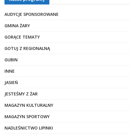
AUDYCJE SPONSOROWANE
GMINA ŻARY
GORĄCE TEMATY
GOTUJ Z REGIONALNĄ
GUBIN
INNE
JASIEŃ
JESTEŚMY Z ŻAR
MAGAZYN KULTURALNY
MAGAZYN SPORTOWY
NADLEŚNICTWO LIPINKI