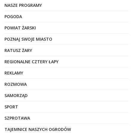
NASZE PROGRAMY
POGODA
POWIAT ŻARSKI
POZNAJ SWOJE MIASTO
RATUSZ ŻARY
REGIONALNE CZTERY ŁAPY
REKLAMY
ROZMOWA
SAMORZĄD
SPORT
SZPROTAWA
TAJEMNICE NASZYCH OGRODÓW