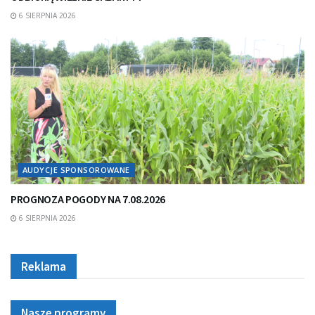
6 SIERPNIA 2026
AUDYCJE SPONSOROWANE
PROGNOZA POGODY NA 7.08.2026
6 SIERPNIA 2026
Reklama
Nasze programy