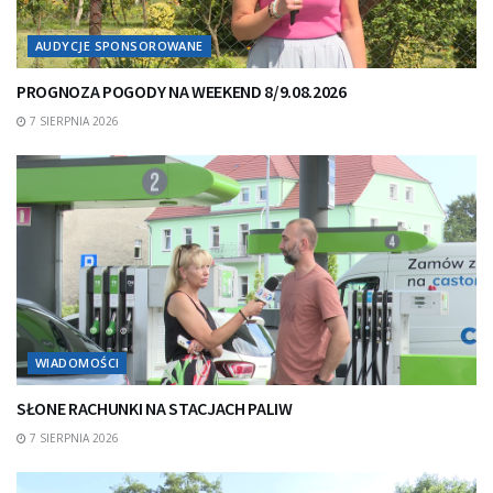
AUDYCJE SPONSOROWANE
PROGNOZA POGODY NA WEEKEND 8/9.08.2026
7 SIERPNIA 2026
WIADOMOŚCI
SŁONE RACHUNKI NA STACJACH PALIW
7 SIERPNIA 2026