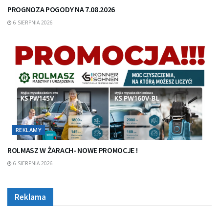
PROGNOZA POGODY NA 7.08.2026
6 SIERPNIA 2026
REKLAMY
ROLMASZ W ŻARACH- NOWE PROMOCJE !
6 SIERPNIA 2026
Reklama