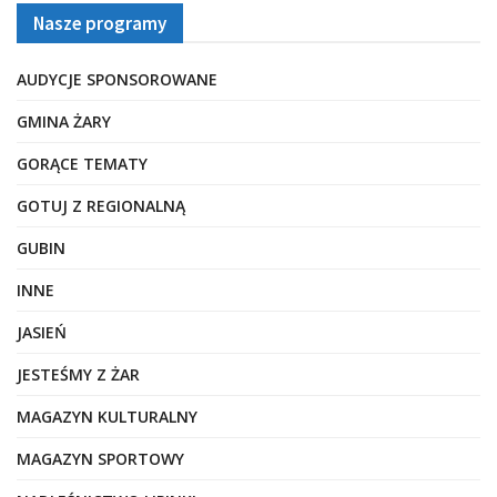
Nasze programy
AUDYCJE SPONSOROWANE
GMINA ŻARY
GORĄCE TEMATY
GOTUJ Z REGIONALNĄ
GUBIN
INNE
JASIEŃ
JESTEŚMY Z ŻAR
MAGAZYN KULTURALNY
MAGAZYN SPORTOWY