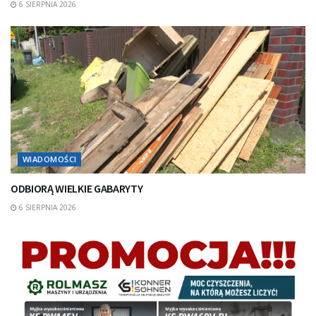
6 SIERPNIA 2026
WIADOMOŚCI
ODBIORĄ WIELKIE GABARYTY
6 SIERPNIA 2026