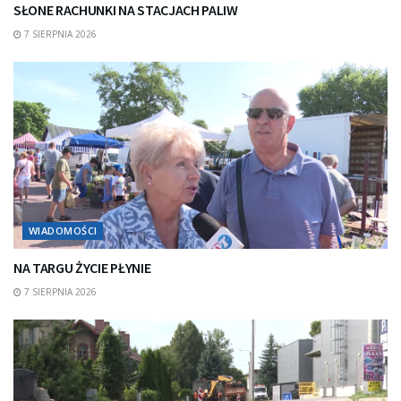
SŁONE RACHUNKI NA STACJACH PALIW
7 SIERPNIA 2026
WIADOMOŚCI
NA TARGU ŻYCIE PŁYNIE
7 SIERPNIA 2026