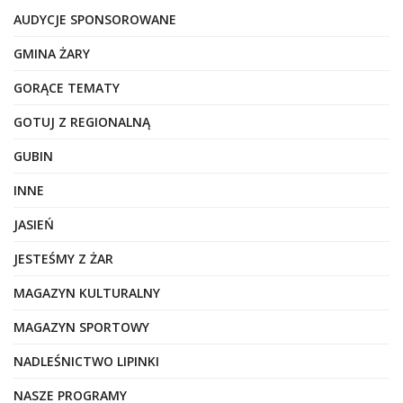
AUDYCJE SPONSOROWANE
GMINA ŻARY
GORĄCE TEMATY
GOTUJ Z REGIONALNĄ
GUBIN
INNE
JASIEŃ
JESTEŚMY Z ŻAR
MAGAZYN KULTURALNY
MAGAZYN SPORTOWY
NADLEŚNICTWO LIPINKI
NASZE PROGRAMY