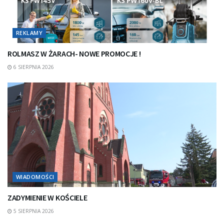
REKLAMY
ROLMASZ W ŻARACH- NOWE PROMOCJE !
6 SIERPNIA 2026
WIADOMOŚCI
ZADYMIENIE W KOŚCIELE
5 SIERPNIA 2026