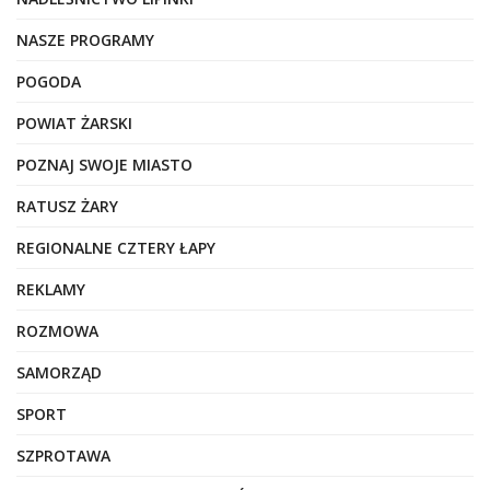
NASZE PROGRAMY
POGODA
POWIAT ŻARSKI
POZNAJ SWOJE MIASTO
RATUSZ ŻARY
REGIONALNE CZTERY ŁAPY
REKLAMY
ROZMOWA
SAMORZĄD
SPORT
SZPROTAWA