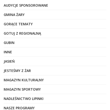
AUDYCJE SPONSOROWANE
GMINA ŻARY
GORĄCE TEMATY
GOTUJ Z REGIONALNĄ
GUBIN
INNE
JASIEŃ
JESTEŚMY Z ŻAR
MAGAZYN KULTURALNY
MAGAZYN SPORTOWY
NADLEŚNICTWO LIPINKI
NASZE PROGRAMY