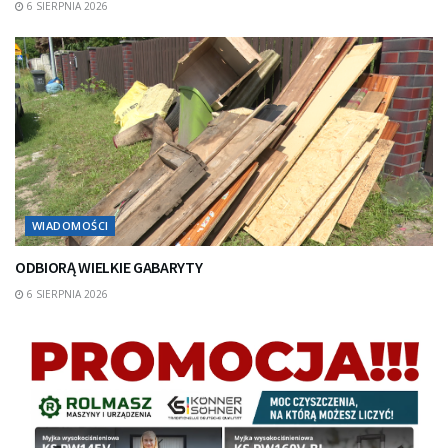
6 SIERPNIA 2026
WIADOMOŚCI
ODBIORĄ WIELKIE GABARYTY
6 SIERPNIA 2026