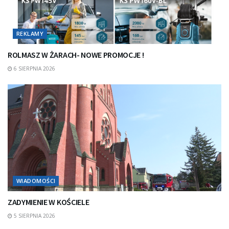
REKLAMY
ROLMASZ W ŻARACH- NOWE PROMOCJE !
6 SIERPNIA 2026
WIADOMOŚCI
ZADYMIENIE W KOŚCIELE
5 SIERPNIA 2026