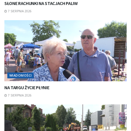
SŁONE RACHUNKI NA STACJACH PALIW
7 SIERPNIA 2026
WIADOMOŚCI
NA TARGU ŻYCIE PŁYNIE
7 SIERPNIA 2026