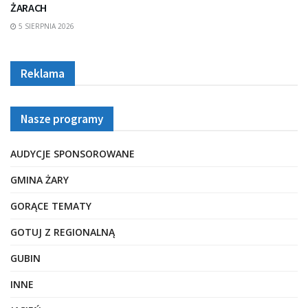
ŻARACH
5 SIERPNIA 2026
Reklama
Nasze programy
AUDYCJE SPONSOROWANE
GMINA ŻARY
GORĄCE TEMATY
GOTUJ Z REGIONALNĄ
GUBIN
INNE