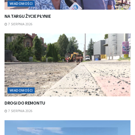
WIADOMOŚCI
NA TARGU ŻYCIE PŁYNIE
7 SIERPNIA 2026
WIADOMOŚCI
DROGI DO REMONTU
7 SIERPNIA 2026