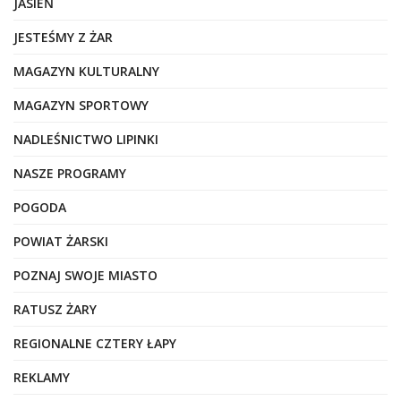
JASIEŃ
JESTEŚMY Z ŻAR
MAGAZYN KULTURALNY
MAGAZYN SPORTOWY
NADLEŚNICTWO LIPINKI
NASZE PROGRAMY
POGODA
POWIAT ŻARSKI
POZNAJ SWOJE MIASTO
RATUSZ ŻARY
REGIONALNE CZTERY ŁAPY
REKLAMY