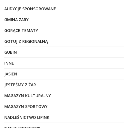
AUDYCJE SPONSOROWANE
GMINA ŻARY
GORĄCE TEMATY
GOTUJ Z REGIONALNĄ
GUBIN
INNE
JASIEŃ
JESTEŚMY Z ŻAR
MAGAZYN KULTURALNY
MAGAZYN SPORTOWY
NADLEŚNICTWO LIPINKI