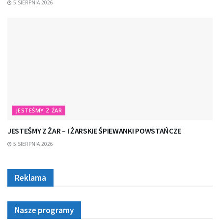
5 SIERPNIA 2026
JESTEŚMY Z ŻAR
JESTEŚMY Z ŻAR – I ŻARSKIE ŚPIEWANKI POWSTAŃCZE
5 SIERPNIA 2026
Reklama
Nasze programy