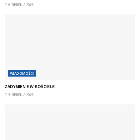
6 SIERPNIA 2026
WIADOMOŚCI
ZADYMIENIE W KOŚCIELE
5 SIERPNIA 2026