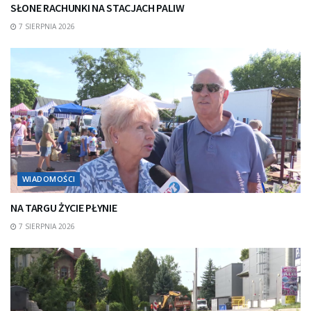
SŁONE RACHUNKI NA STACJACH PALIW
7 SIERPNIA 2026
WIADOMOŚCI
NA TARGU ŻYCIE PŁYNIE
7 SIERPNIA 2026