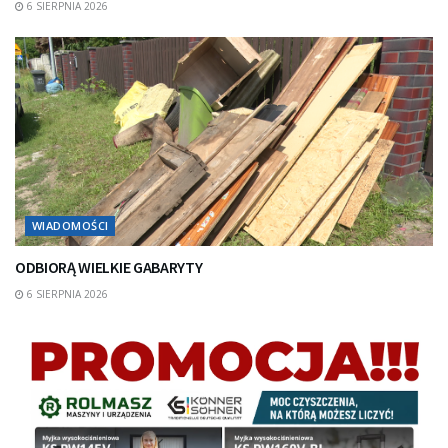
6 SIERPNIA 2026
WIADOMOŚCI
ODBIORĄ WIELKIE GABARYTY
6 SIERPNIA 2026