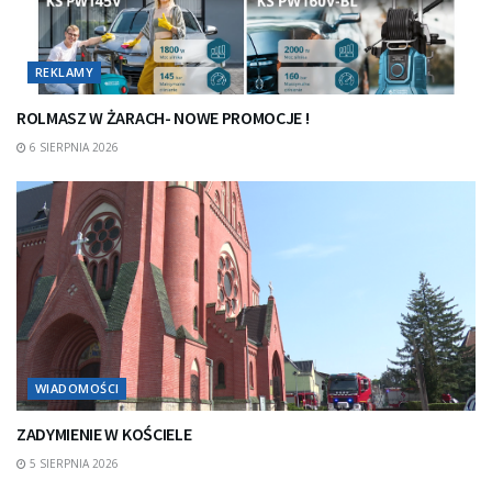
REKLAMY
ROLMASZ W ŻARACH- NOWE PROMOCJE !
6 SIERPNIA 2026
WIADOMOŚCI
ZADYMIENIE W KOŚCIELE
5 SIERPNIA 2026