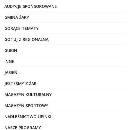
AUDYCJE SPONSOROWANE
GMINA ŻARY
GORĄCE TEMATY
GOTUJ Z REGIONALNĄ
GUBIN
INNE
JASIEŃ
JESTEŚMY Z ŻAR
MAGAZYN KULTURALNY
MAGAZYN SPORTOWY
NADLEŚNICTWO LIPINKI
NASZE PROGRAMY