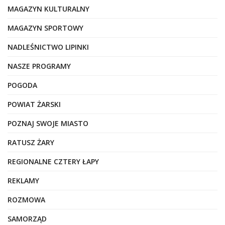
MAGAZYN KULTURALNY
MAGAZYN SPORTOWY
NADLEŚNICTWO LIPINKI
NASZE PROGRAMY
POGODA
POWIAT ŻARSKI
POZNAJ SWOJE MIASTO
RATUSZ ŻARY
REGIONALNE CZTERY ŁAPY
REKLAMY
ROZMOWA
SAMORZĄD