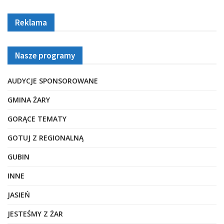
Reklama
Nasze programy
AUDYCJE SPONSOROWANE
GMINA ŻARY
GORĄCE TEMATY
GOTUJ Z REGIONALNĄ
GUBIN
INNE
JASIEŃ
JESTEŚMY Z ŻAR