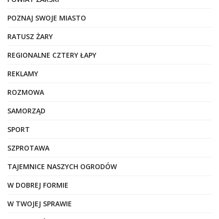
POZNAJ SWOJE MIASTO
RATUSZ ŻARY
REGIONALNE CZTERY ŁAPY
REKLAMY
ROZMOWA
SAMORZĄD
SPORT
SZPROTAWA
TAJEMNICE NASZYCH OGRODÓW
W DOBREJ FORMIE
W TWOJEJ SPRAWIE