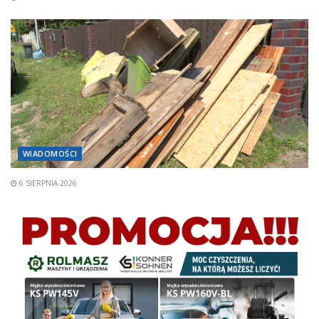
WIADOMOŚCI
6 SIERPNIA 2026