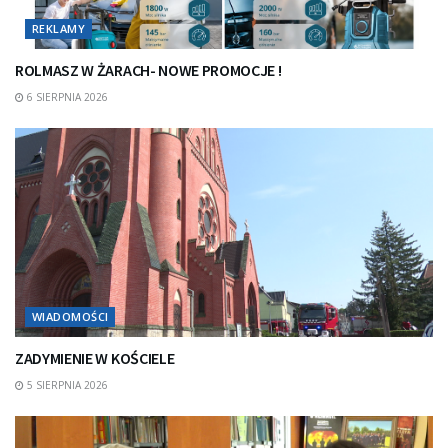
REKLAMY
ROLMASZ W ŻARACH- NOWE PROMOCJE !
6 SIERPNIA 2026
WIADOMOŚCI
ZADYMIENIE W KOŚCIELE
5 SIERPNIA 2026