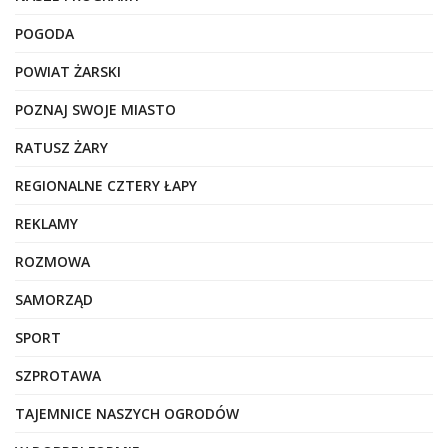
POGODA
POWIAT ŻARSKI
POZNAJ SWOJE MIASTO
RATUSZ ŻARY
REGIONALNE CZTERY ŁAPY
REKLAMY
ROZMOWA
SAMORZĄD
SPORT
SZPROTAWA
TAJEMNICE NASZYCH OGRODÓW