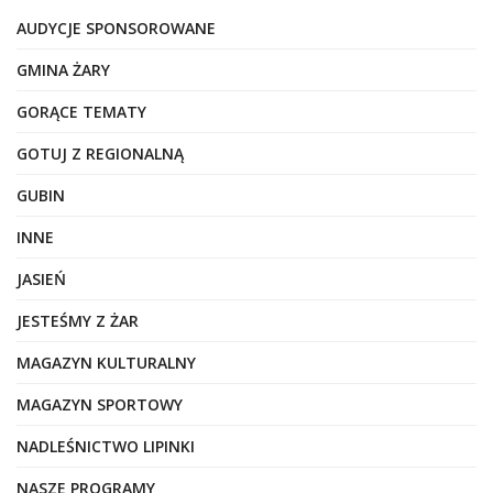
AUDYCJE SPONSOROWANE
GMINA ŻARY
GORĄCE TEMATY
GOTUJ Z REGIONALNĄ
GUBIN
INNE
JASIEŃ
JESTEŚMY Z ŻAR
MAGAZYN KULTURALNY
MAGAZYN SPORTOWY
NADLEŚNICTWO LIPINKI
NASZE PROGRAMY