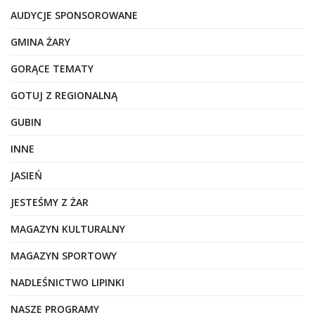
AUDYCJE SPONSOROWANE
GMINA ŻARY
GORĄCE TEMATY
GOTUJ Z REGIONALNĄ
GUBIN
INNE
JASIEŃ
JESTEŚMY Z ŻAR
MAGAZYN KULTURALNY
MAGAZYN SPORTOWY
NADLEŚNICTWO LIPINKI
NASZE PROGRAMY