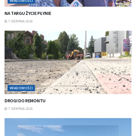
WIADOMOŚCI
NA TARGU ŻYCIE PŁYNIE
7 SIERPNIA 2026
WIADOMOŚCI
DROGI DO REMONTU
7 SIERPNIA 2026