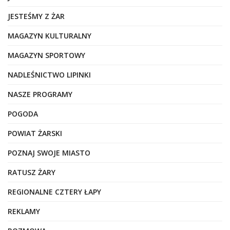
JESTEŚMY Z ŻAR
MAGAZYN KULTURALNY
MAGAZYN SPORTOWY
NADLEŚNICTWO LIPINKI
NASZE PROGRAMY
POGODA
POWIAT ŻARSKI
POZNAJ SWOJE MIASTO
RATUSZ ŻARY
REGIONALNE CZTERY ŁAPY
REKLAMY