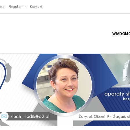
ści
Regulamin
Kontakt
WIADOMO