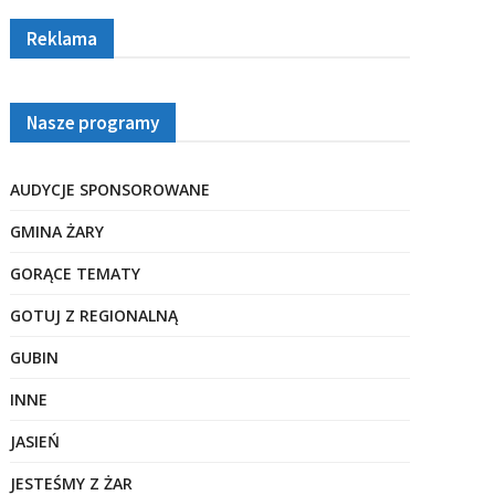
Reklama
Nasze programy
AUDYCJE SPONSOROWANE
GMINA ŻARY
GORĄCE TEMATY
GOTUJ Z REGIONALNĄ
GUBIN
INNE
JASIEŃ
JESTEŚMY Z ŻAR