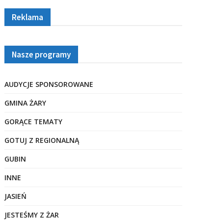
Reklama
Nasze programy
AUDYCJE SPONSOROWANE
GMINA ŻARY
GORĄCE TEMATY
GOTUJ Z REGIONALNĄ
GUBIN
INNE
JASIEŃ
JESTEŚMY Z ŻAR