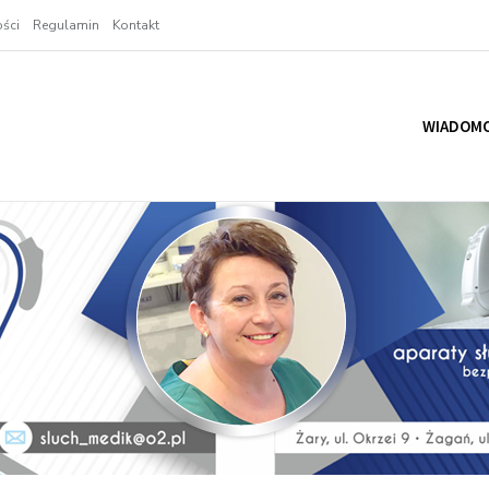
ści
Regulamin
Kontakt
WIADOMO