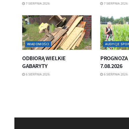
7 SIERPNIA 2026
7 SIERPNIA 2026
WIADOMOŚCI
AUDYCJE SP
ODBIORĄ WIELKIE
PROGNOZA 
GABARYTY
7.08.2026
6 SIERPNIA 2026
6 SIERPNIA 2026