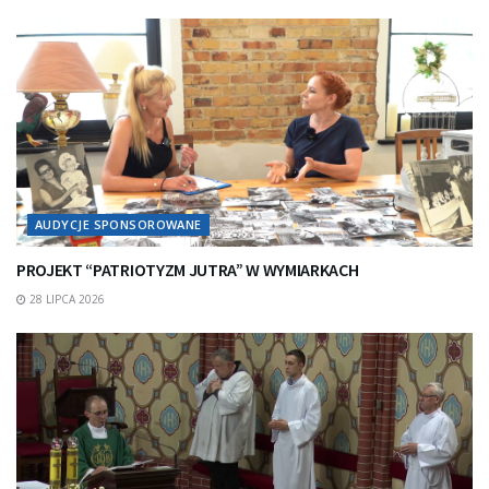
AUDYCJE SPONSOROWANE
PROJEKT “PATRIOTYZM JUTRA” W WYMIARKACH
28 LIPCA 2026