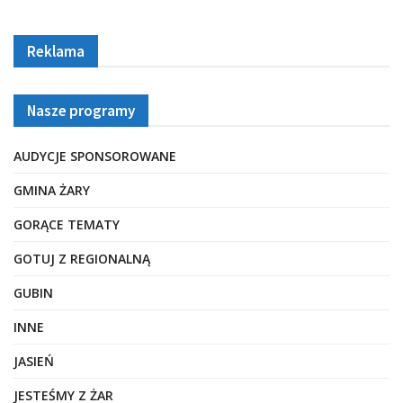
Reklama
Nasze programy
AUDYCJE SPONSOROWANE
GMINA ŻARY
GORĄCE TEMATY
GOTUJ Z REGIONALNĄ
GUBIN
INNE
JASIEŃ
JESTEŚMY Z ŻAR