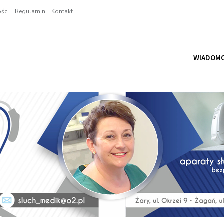
ści
Regulamin
Kontakt
WIADOMO