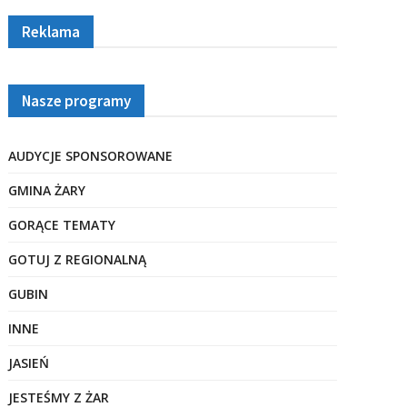
Reklama
Nasze programy
AUDYCJE SPONSOROWANE
GMINA ŻARY
GORĄCE TEMATY
GOTUJ Z REGIONALNĄ
GUBIN
INNE
JASIEŃ
JESTEŚMY Z ŻAR