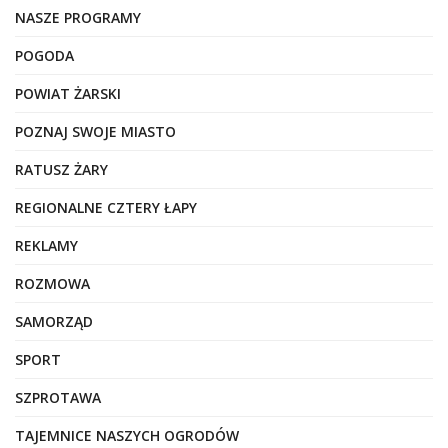
NASZE PROGRAMY
POGODA
POWIAT ŻARSKI
POZNAJ SWOJE MIASTO
RATUSZ ŻARY
REGIONALNE CZTERY ŁAPY
REKLAMY
ROZMOWA
SAMORZĄD
SPORT
SZPROTAWA
TAJEMNICE NASZYCH OGRODÓW