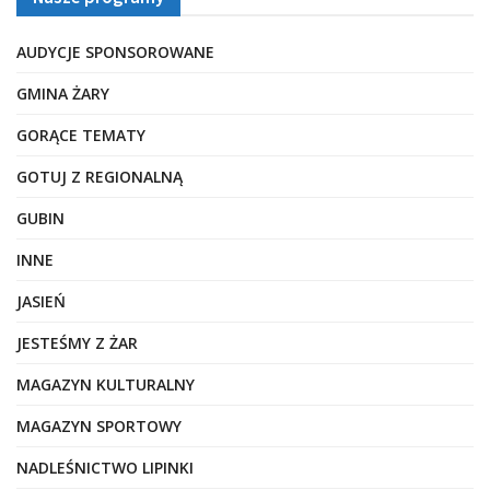
AUDYCJE SPONSOROWANE
GMINA ŻARY
GORĄCE TEMATY
GOTUJ Z REGIONALNĄ
GUBIN
INNE
JASIEŃ
JESTEŚMY Z ŻAR
MAGAZYN KULTURALNY
MAGAZYN SPORTOWY
NADLEŚNICTWO LIPINKI