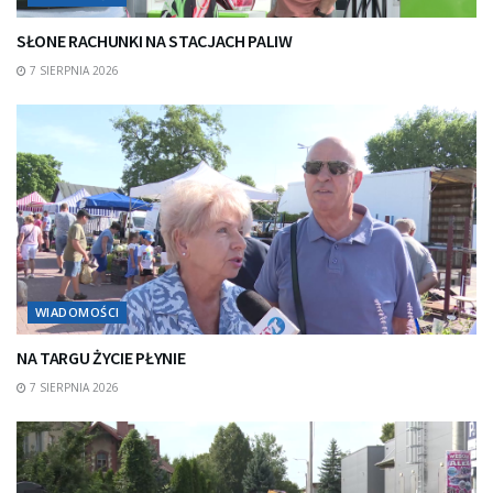
SŁONE RACHUNKI NA STACJACH PALIW
7 SIERPNIA 2026
WIADOMOŚCI
NA TARGU ŻYCIE PŁYNIE
7 SIERPNIA 2026