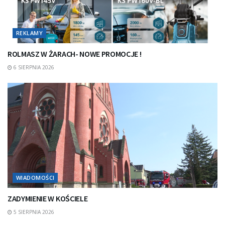
REKLAMY
ROLMASZ W ŻARACH- NOWE PROMOCJE !
6 SIERPNIA 2026
WIADOMOŚCI
ZADYMIENIE W KOŚCIELE
5 SIERPNIA 2026