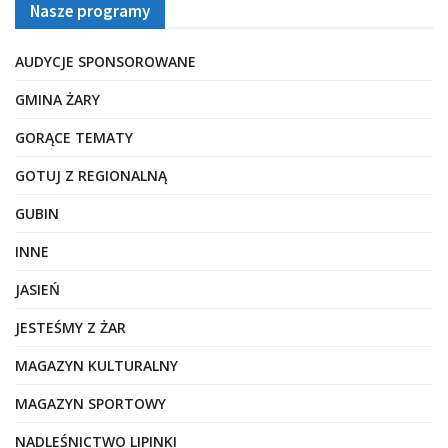
Nasze programy
AUDYCJE SPONSOROWANE
GMINA ŻARY
GORĄCE TEMATY
GOTUJ Z REGIONALNĄ
GUBIN
INNE
JASIEŃ
JESTEŚMY Z ŻAR
MAGAZYN KULTURALNY
MAGAZYN SPORTOWY
NADLEŚNICTWO LIPINKI