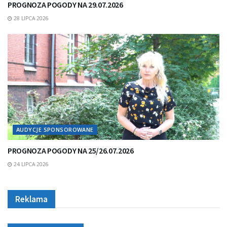
PROGNOZA POGODY NA 29.07.2026
28 LIPCA 2026
AUDYCJE SPONSOROWANE
PROGNOZA POGODY NA 25/26.07.2026
24 LIPCA 2026
Reklama