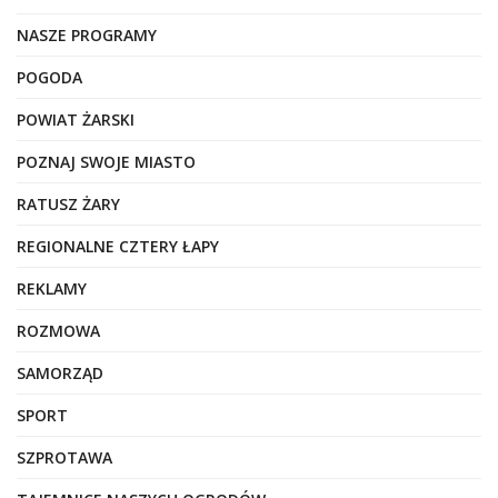
NASZE PROGRAMY
POGODA
POWIAT ŻARSKI
POZNAJ SWOJE MIASTO
RATUSZ ŻARY
REGIONALNE CZTERY ŁAPY
REKLAMY
ROZMOWA
SAMORZĄD
SPORT
SZPROTAWA