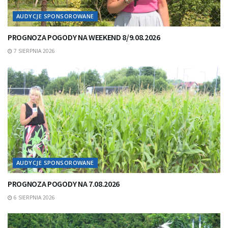
AUDYCJE SPONSOROWANE
PROGNOZA POGODY NA WEEKEND 8/9.08.2026
7 SIERPNIA 2026
AUDYCJE SPONSOROWANE
PROGNOZA POGODY NA 7.08.2026
6 SIERPNIA 2026