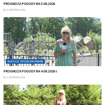
PROGNOZA POGODY NA 5.08.2026
4 SIERPNIA 2026
AUDYCJE SPONSOROWANE
PROGNOZA POGODY NA 4.08.2026 r.
3 SIERPNIA 2026