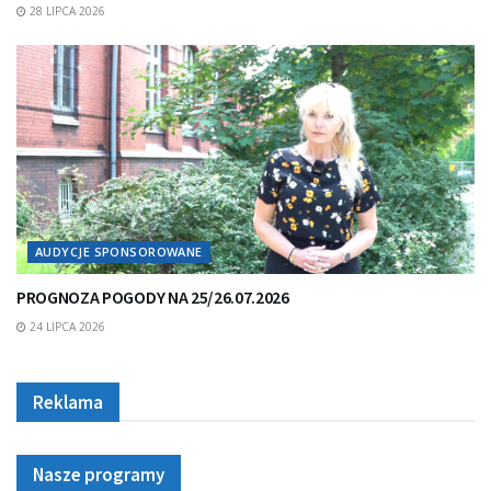
28 LIPCA 2026
AUDYCJE SPONSOROWANE
PROGNOZA POGODY NA 25/26.07.2026
24 LIPCA 2026
Reklama
Nasze programy