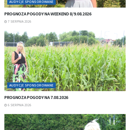
AUDYCJE SPONSOROWANE
PROGNOZA POGODY NA WEEKEND 8/9.08.2026
7 SIERPNIA 2026
AUDYCJE SPONSOROWANE
PROGNOZA POGODY NA 7.08.2026
6 SIERPNIA 2026