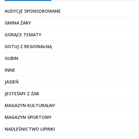
AUDYCJE SPONSOROWANE
GMINA ŻARY
GORĄCE TEMATY
GOTUJ Z REGIONALNĄ
GUBIN
INNE
JASIEŃ
JESTEŚMY Z ŻAR
MAGAZYN KULTURALNY
MAGAZYN SPORTOWY
NADLEŚNICTWO LIPINKI