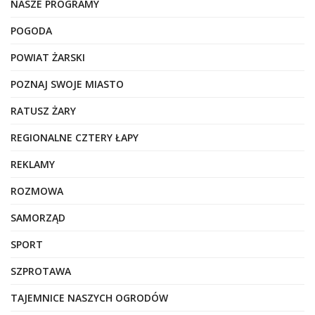
NASZE PROGRAMY
POGODA
POWIAT ŻARSKI
POZNAJ SWOJE MIASTO
RATUSZ ŻARY
REGIONALNE CZTERY ŁAPY
REKLAMY
ROZMOWA
SAMORZĄD
SPORT
SZPROTAWA
TAJEMNICE NASZYCH OGRODÓW